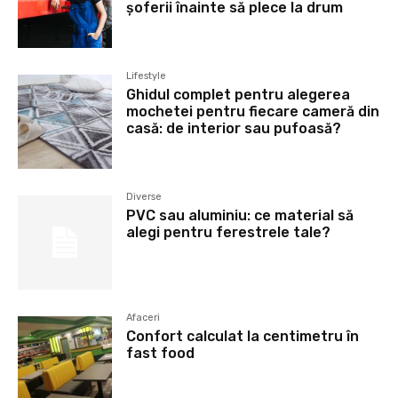
șoferii înainte să plece la drum
Lifestyle
Ghidul complet pentru alegerea
mochetei pentru fiecare cameră din
casă: de interior sau pufoasă?
Diverse
PVC sau aluminiu: ce material să
alegi pentru ferestrele tale?
Afaceri
Confort calculat la centimetru în
fast food