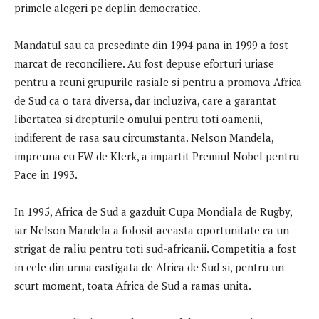
primele alegeri pe deplin democratice.
Mandatul sau ca presedinte din 1994 pana in 1999 a fost
marcat de reconciliere. Au fost depuse eforturi uriase
pentru a reuni grupurile rasiale si pentru a promova Africa
de Sud ca o tara diversa, dar incluziva, care a garantat
libertatea si drepturile omului pentru toti oamenii,
indiferent de rasa sau circumstanta. Nelson Mandela,
impreuna cu FW de Klerk, a impartit Premiul Nobel pentru
Pace in 1993.
In 1995, Africa de Sud a gazduit Cupa Mondiala de Rugby,
iar Nelson Mandela a folosit aceasta oportunitate ca un
strigat de raliu pentru toti sud-africanii. Competitia a fost
in cele din urma castigata de Africa de Sud si, pentru un
scurt moment, toata Africa de Sud a ramas unita.