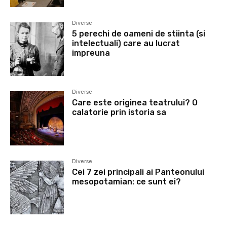
Diverse
5 perechi de oameni de stiinta (si
intelectuali) care au lucrat
impreuna
Diverse
Care este originea teatrului? O
calatorie prin istoria sa
Diverse
Cei 7 zei principali ai Panteonului
mesopotamian: ce sunt ei?