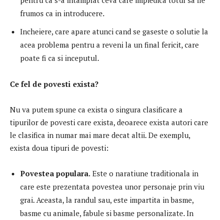
frumos ca in introducere.
Incheiere, care apare atunci cand se gaseste o solutie la
acea problema pentru a reveni la un final fericit, care
poate fi ca si inceputul.
Ce fel de povesti exista?
Nu va putem spune ca exista o singura clasificare a
tipurilor de povesti care exista, deoarece exista autori care
le clasifica in numar mai mare decat altii. De exemplu,
exista doua tipuri de povesti:
Povestea populara.
Este o naratiune traditionala in
care este prezentata povestea unor personaje prin viu
grai. Aceasta, la randul sau, este impartita in basme,
basme cu animale, fabule si basme personalizate. In