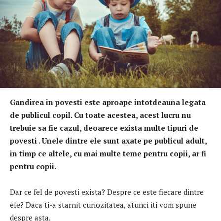
Gandirea in povesti este aproape intotdeauna legata
de publicul copil. Cu toate acestea, acest lucru nu
trebuie sa fie cazul, deoarece exista multe tipuri de
povesti . Unele dintre ele sunt axate pe publicul adult,
in timp ce altele, cu mai multe teme pentru copii, ar fi
pentru copii.
Dar ce fel de povesti exista? Despre ce este fiecare dintre
ele? Daca ti-a starnit curiozitatea, atunci iti vom spune
despre asta.