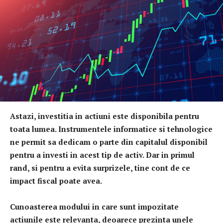
Astazi, investitia in actiuni este disponibila pentru
toata lumea. Instrumentele informatice si tehnologice
ne permit sa dedicam o parte din capitalul disponibil
pentru a investi in acest tip de activ. Dar in primul
rand, si pentru a evita surprizele, tine cont de ce
impact fiscal poate avea.
Cunoasterea modului in care sunt impozitate
actiunile este relevanta, deoarece prezinta unele