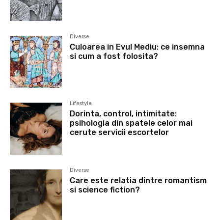
Diverse
Culoarea in Evul Mediu: ce insemna
si cum a fost folosita?
Lifestyle
Dorinta, control, intimitate:
psihologia din spatele celor mai
cerute servicii escortelor
Diverse
Care este relatia dintre romantism
si science fiction?