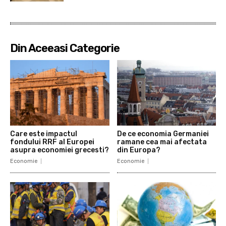
Din Aceeasi Categorie
Care este impactul
De ce economia Germaniei
fondului RRF al Europei
ramane cea mai afectata
asupra economiei grecesti?
din Europa?
Economie
Economie