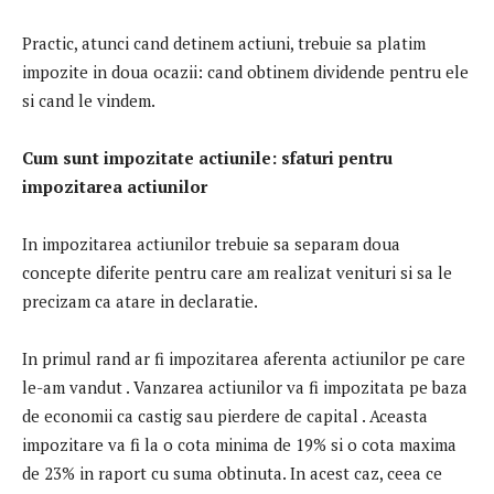
Practic, atunci cand detinem actiuni, trebuie sa platim
impozite in doua ocazii: cand obtinem dividende pentru ele
si cand le vindem.
Cum sunt impozitate actiunile: sfaturi pentru
impozitarea actiunilor
In impozitarea actiunilor trebuie sa separam doua
concepte diferite pentru care am realizat venituri si sa le
precizam ca atare in declaratie.
In primul rand ar fi impozitarea aferenta actiunilor pe care
le-am vandut . Vanzarea actiunilor va fi impozitata pe baza
de economii ca castig sau pierdere de capital . Aceasta
impozitare va fi la o cota minima de 19% si o cota maxima
de 23% in raport cu suma obtinuta. In acest caz, ceea ce