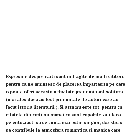
Expresiile despre carti sunt indragite de multi cititori,
pentru ca ne amintesc de placerea impartasita pe care
o poate oferi aceasta activitate predominant solitara
(mai ales daca au fost pronuntate de autori care au
facut istoria literaturii ). Si asta nu este tot, pentru ca
citatele din carti nu numai ca sunt capabile sa-i faca
pe entuziasti sa se simta mai putin singuri, dar stiu si
sa contribuie la atmosfera romantica si magica care