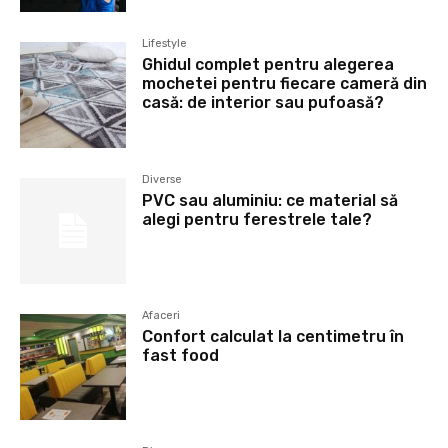
Lifestyle
Ghidul complet pentru alegerea
mochetei pentru fiecare cameră din
casă: de interior sau pufoasă?
Diverse
PVC sau aluminiu: ce material să
alegi pentru ferestrele tale?
Afaceri
Confort calculat la centimetru în
fast food