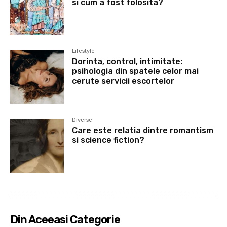
si cum a fost folosita?
Lifestyle
Dorinta, control, intimitate:
psihologia din spatele celor mai
cerute servicii escortelor
Diverse
Care este relatia dintre romantism
si science fiction?
Din Aceeasi Categorie