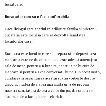
lucratoare.
Bucataria: cum sa o faci confortabila
Daca livingul este spatiul relatiilor cu familia si prietenii,
bucataria este locul in care se dezvolta sanatatea
locuitorilor casei.
Bucataria este locul in care se prepara si se depoziteaza
mancarea care ne da viata si unde este adesea amenajata
sala de mese, pentru a fi hranita, pentru a ne bucura de
mancare si pentru a avea conversatii bune. Din acest motiv,
curatarea si organizarea acestui spatiu vorbeste despre
disponibilitatea de a avea mai multa grija de propria
noastra sanatate si de cea a celor din jur, dar si de a ne
bucura si de a face placere celorlalti.