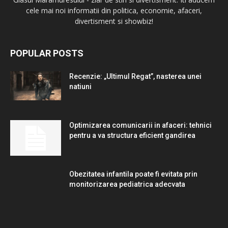
cele mai noi informatii din politica, economie, afaceri,
divertisment si showbiz!
POPULAR POSTS
Recenzie: „Ultimul Regat”, nasterea unei
natiuni
Optimizarea comunicarii in afaceri: tehnici
pentru a va structura eficient gandirea
Obezitatea infantila poate fi evitata prin
monitorizarea pediatrica adecvata