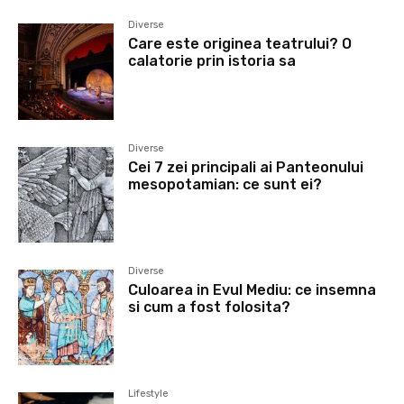
Diverse
Care este originea teatrului? O
calatorie prin istoria sa
Diverse
Cei 7 zei principali ai Panteonului
mesopotamian: ce sunt ei?
Diverse
Culoarea in Evul Mediu: ce insemna
si cum a fost folosita?
Lifestyle