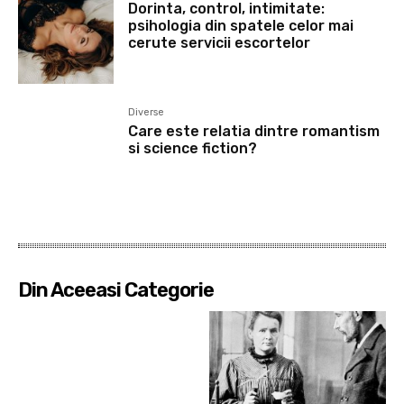
Dorinta, control, intimitate:
psihologia din spatele celor mai
cerute servicii escortelor
Diverse
Care este relatia dintre romantism
si science fiction?
Din Aceeasi Categorie