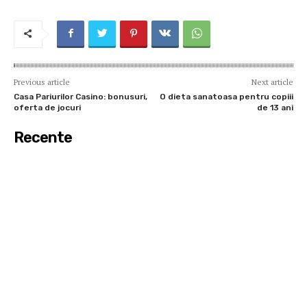
Previous article
Next article
Casa Pariurilor Casino: bonusuri,
O dieta sanatoasa pentru copiii
oferta de jocuri
de 13 ani
Recente