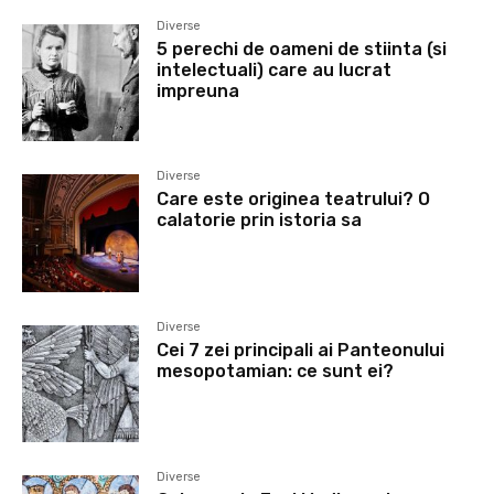
Diverse
5 perechi de oameni de stiinta (si
intelectuali) care au lucrat
impreuna
Diverse
Care este originea teatrului? O
calatorie prin istoria sa
Diverse
Cei 7 zei principali ai Panteonului
mesopotamian: ce sunt ei?
Diverse