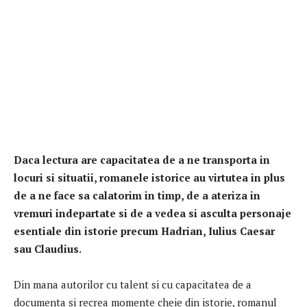
Daca lectura are capacitatea de a ne transporta in
locuri si situatii, romanele istorice au virtutea in plus
de a ne face sa calatorim in timp, de a ateriza in
vremuri indepartate si de a vedea si asculta personaje
esentiale din istorie precum Hadrian, Iulius Caesar
sau Claudius.
Din mana autorilor cu talent si cu capacitatea de a
documenta si recrea momente cheie din istorie, romanul