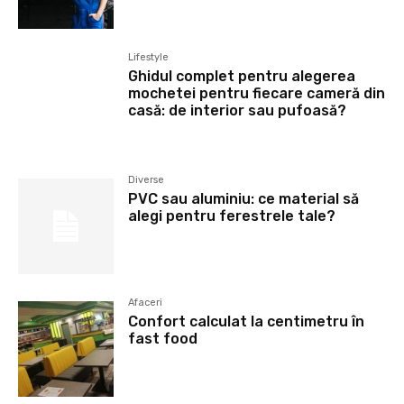
Lifestyle
Ghidul complet pentru alegerea
mochetei pentru fiecare cameră din
casă: de interior sau pufoasă?
Diverse
PVC sau aluminiu: ce material să
alegi pentru ferestrele tale?
Afaceri
Confort calculat la centimetru în
fast food