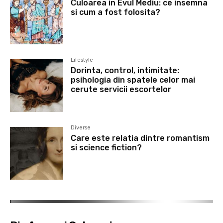
Culoarea in Evul Mediu: ce insemna
si cum a fost folosita?
Lifestyle
Dorinta, control, intimitate:
psihologia din spatele celor mai
cerute servicii escortelor
Diverse
Care este relatia dintre romantism
si science fiction?