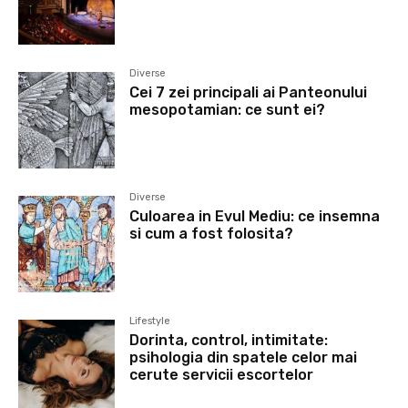
Diverse
Cei 7 zei principali ai Panteonului
mesopotamian: ce sunt ei?
Diverse
Culoarea in Evul Mediu: ce insemna
si cum a fost folosita?
Lifestyle
Dorinta, control, intimitate:
psihologia din spatele celor mai
cerute servicii escortelor