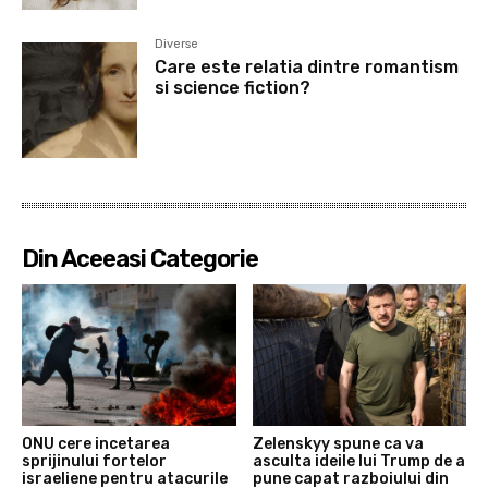
Diverse
Care este relatia dintre romantism
si science fiction?
Din Aceeasi Categorie
ONU cere incetarea
Zelenskyy spune ca va
sprijinului fortelor
asculta ideile lui Trump de a
israeliene pentru atacurile
pune capat razboiului din