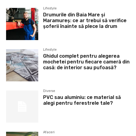
Lifestyle
Drumurile din Baia Mare și
Maramureș: ce ar trebui să verifice
șoferii înainte să plece la drum
Lifestyle
Ghidul complet pentru alegerea
mochetei pentru fiecare cameră din
casă: de interior sau pufoasă?
Diverse
PVC sau aluminiu: ce material să
alegi pentru ferestrele tale?
Afaceri