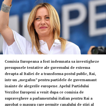
Comisia Europeana a fost indemnata sa investigheze
presupusele tentative ale guvernului de extrema
dreapta al Italiei de a transforma postul public, Rai,
intr-un „megafon” pentru partidele de guvernamant
inainte de alegerile europene. Apelul Partidului
Verzilor Europeni a venit dupa ce comisia de
supraveghere a parlamentului italian pentru Rai a
aprobat o masura care permite canalului de stiri al