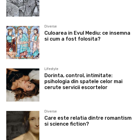
Diverse
Culoarea in Evul Mediu: ce insemna
si cum a fost folosita?
Lifestyle
Dorinta, control, intimitate:
psihologia din spatele celor mai
cerute servicii escortelor
Diverse
Care este relatia dintre romantism
si science fiction?