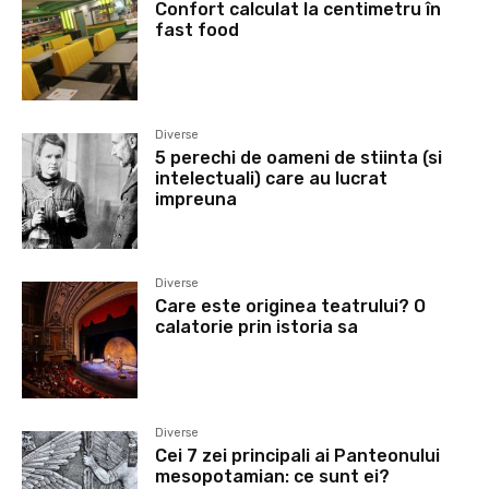
Confort calculat la centimetru în
fast food
Diverse
5 perechi de oameni de stiinta (si
intelectuali) care au lucrat
impreuna
Diverse
Care este originea teatrului? O
calatorie prin istoria sa
Diverse
Cei 7 zei principali ai Panteonului
mesopotamian: ce sunt ei?