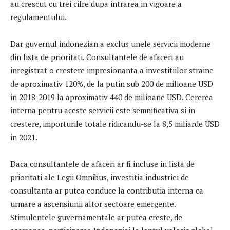
au crescut cu trei cifre dupa intrarea in vigoare a
regulamentului.
Dar guvernul indonezian a exclus unele servicii moderne
din lista de prioritati. Consultantele de afaceri au
inregistrat o crestere impresionanta a investitiilor straine
de aproximativ 120%, de la putin sub 200 de milioane USD
in 2018-2019 la aproximativ 440 de milioane USD. Cererea
interna pentru aceste servicii este semnificativa si in
crestere, importurile totale ridicandu-se la 8,5 miliarde USD
in 2021.
Daca consultantele de afaceri ar fi incluse in lista de
prioritati ale Legii Omnibus, investitia industriei de
consultanta ar putea conduce la contributia interna ca
urmare a ascensiunii altor sectoare emergente.
Stimulentele guvernamentale ar putea creste, de