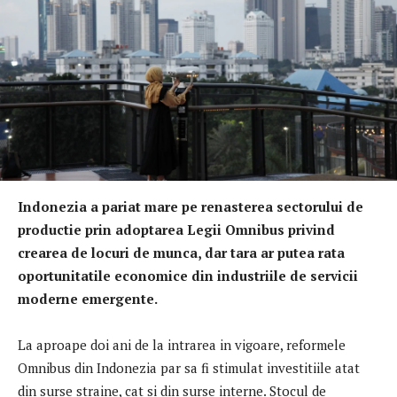
Indonezia a pariat mare pe renasterea sectorului de
productie prin adoptarea Legii Omnibus privind
crearea de locuri de munca, dar tara ar putea rata
oportunitatile economice din industriile de servicii
moderne emergente.
La aproape doi ani de la intrarea in vigoare, reformele
Omnibus din Indonezia par sa fi stimulat investitiile atat
din surse straine, cat si din surse interne. Stocul de