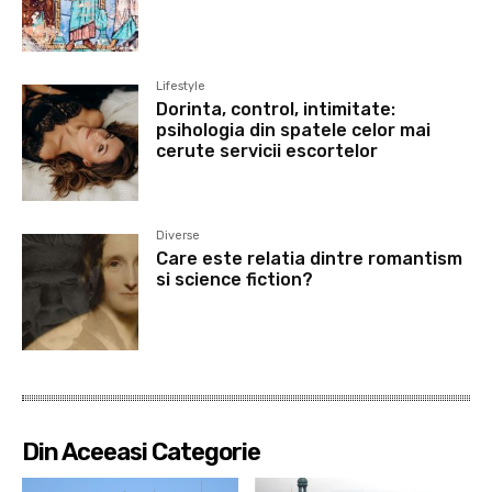
Lifestyle
Dorinta, control, intimitate:
psihologia din spatele celor mai
cerute servicii escortelor
Diverse
Care este relatia dintre romantism
si science fiction?
Din Aceeasi Categorie