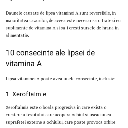
Daunele cauzate de lipsa vitaminei A sunt reversibile, in
majoritatea cazurilor, de aceea este necesar sa o tratezi cu
suplimente de vitamina A si sa-i cresti sursele de hrana in
alimentatie.
10 consecinte ale lipsei de
vitamina A
Lipsa vitaminei A poate avea unele consecinte, inclusiv:
1. Xeroftalmie
Xeroftalmia este o boala progresiva in care exista o
crestere a tesutului care acopera ochiul si uscaciunea
suprafetei externe a ochiului, care poate provoca orbire.