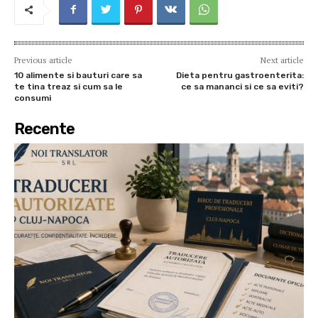
Previous article
Next article
10 alimente si bauturi care sa
Dieta pentru gastroenterita:
te tina treaz si cum sa le
ce sa mananci si ce sa eviti?
consumi
Recente