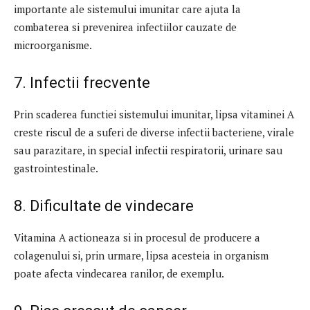
importante ale sistemului imunitar care ajuta la
combaterea si prevenirea infectiilor cauzate de
microorganisme.
7. Infectii frecvente
Prin scaderea functiei sistemului imunitar, lipsa vitaminei A
creste riscul de a suferi de diverse infectii bacteriene, virale
sau parazitare, in special infectii respiratorii, urinare sau
gastrointestinale.
8. Dificultate de vindecare
Vitamina A actioneaza si in procesul de producere a
colagenului si, prin urmare, lipsa acesteia in organism
poate afecta vindecarea ranilor, de exemplu.