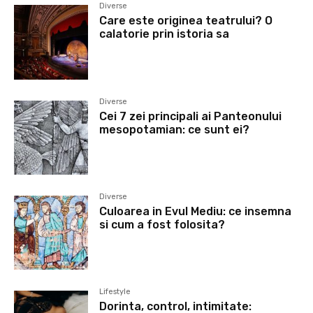
Diverse
Care este originea teatrului? O
calatorie prin istoria sa
Diverse
Cei 7 zei principali ai Panteonului
mesopotamian: ce sunt ei?
Diverse
Culoarea in Evul Mediu: ce insemna
si cum a fost folosita?
Lifestyle
Dorinta, control, intimitate: