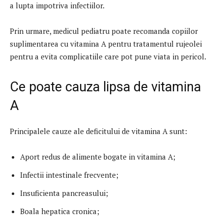
a lupta impotriva infectiilor.
Prin urmare, medicul pediatru poate recomanda copiilor
suplimentarea cu vitamina A pentru tratamentul rujeolei
pentru a evita complicatiile care pot pune viata in pericol.
Ce poate cauza lipsa de vitamina
A
Principalele cauze ale deficitului de vitamina A sunt:
Aport redus de alimente bogate in vitamina A;
Infectii intestinale frecvente;
Insuficienta pancreasului;
Boala hepatica cronica;