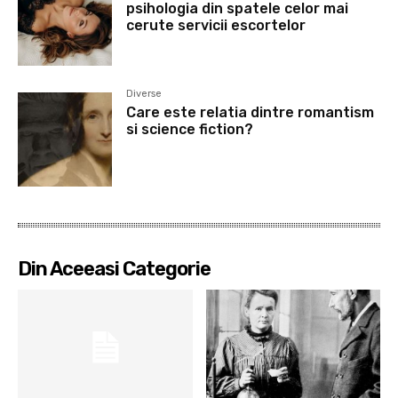
psihologia din spatele celor mai
cerute servicii escortelor
Diverse
Care este relatia dintre romantism
si science fiction?
Din Aceeasi Categorie