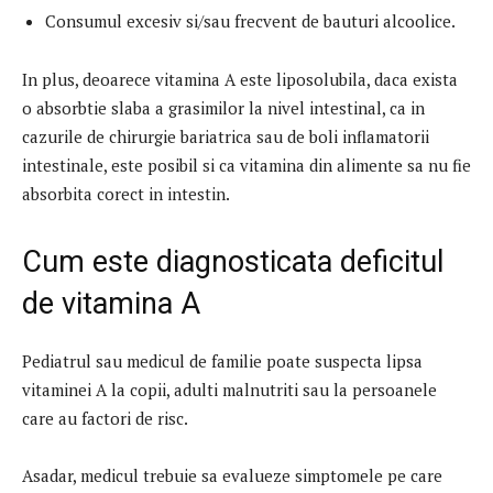
Consumul excesiv si/sau frecvent de bauturi alcoolice.
In plus, deoarece vitamina A este liposolubila, daca exista
o absorbtie slaba a grasimilor la nivel intestinal, ca in
cazurile de chirurgie bariatrica sau de boli inflamatorii
intestinale, este posibil si ca vitamina din alimente sa nu fie
absorbita corect in intestin.
Cum este diagnosticata deficitul
de vitamina A
Pediatrul sau medicul de familie poate suspecta lipsa
vitaminei A la copii, adulti malnutriti sau la persoanele
care au factori de risc.
Asadar, medicul trebuie sa evalueze simptomele pe care