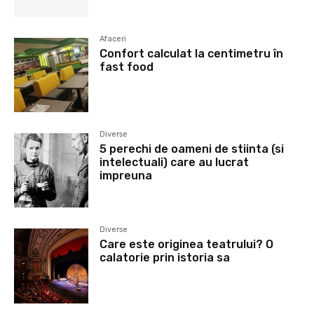
Afaceri
Confort calculat la centimetru în
fast food
Diverse
5 perechi de oameni de stiinta (si
intelectuali) care au lucrat
impreuna
Diverse
Care este originea teatrului? O
calatorie prin istoria sa