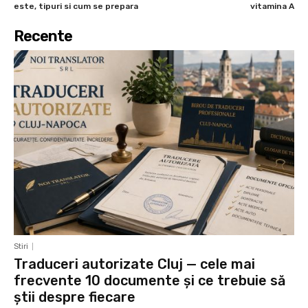
este, tipuri si cum se prepara
vitamina A
Recente
Stiri
Traduceri autorizate Cluj — cele mai
frecvente 10 documente și ce trebuie să
știi despre fiecare