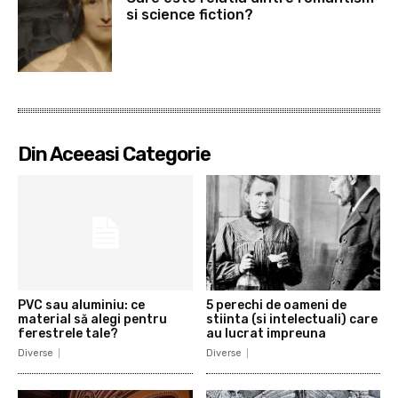
si science fiction?
Din Aceeasi Categorie
PVC sau aluminiu: ce
5 perechi de oameni de
material să alegi pentru
stiinta (si intelectuali) care
ferestrele tale?
au lucrat impreuna
Diverse
Diverse