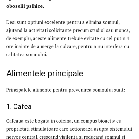
oboselii psihice.
Desi sunt optiuni excelente pentru a elimina somnul,
ajutand la activitati solicitante precum studiul sau munca,
de exemplu, aceste alimente trebuie evitate cu cel putin 4
ore inainte de a merge la culcare, pentru a nu interfera cu
calitatea somnului.
Alimentele principale
Principalele alimente pentru prevenirea somnului sunt:
1. Cafea
Cafeaua este bogata in cofeina, un compus bioactiv cu
proprietati stimulatoare care actioneaza asupra sistemului
nervos central, crescand vigilenta si reducand somnul si