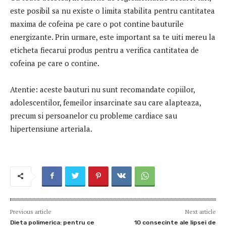
este posibil sa nu existe o limita stabilita pentru cantitatea
maxima de cofeina pe care o pot contine bauturile
energizante. Prin urmare, este important sa te uiti mereu la
eticheta fiecarui produs pentru a verifica cantitatea de
cofeina pe care o contine.
Atentie: aceste bauturi nu sunt recomandate copiilor,
adolescentilor, femeilor insarcinate sau care alapteaza,
precum si persoanelor cu probleme cardiace sau
hipertensiune arteriala.
Previous article
Next article
Dieta polimerica: pentru ce
10 consecinte ale lipsei de