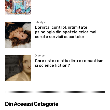
Lifestyle
Dorinta, control, intimitate:
psihologia din spatele celor mai
cerute servicii escortelor
Diverse
Care este relatia dintre romantism
si science fiction?
Din Aceeasi Categorie