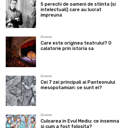
5 perechi de oameni de stiinta (si
intelectuali) care au lucrat
impreuna
Diverse
Care este originea teatrului? O
calatorie prin istoria sa
Diverse
Cei 7 zei principali ai Panteonului
mesopotamian: ce sunt ei?
Diverse
Culoarea in Evul Mediu: ce insemna
si cum a fost folosita?