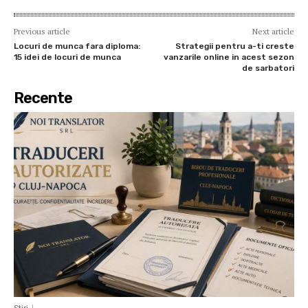
Previous article
Next article
Locuri de munca fara diploma:
Strategii pentru a-ti creste
15 idei de locuri de munca
vanzarile online in acest sezon
de sarbatori
Recente