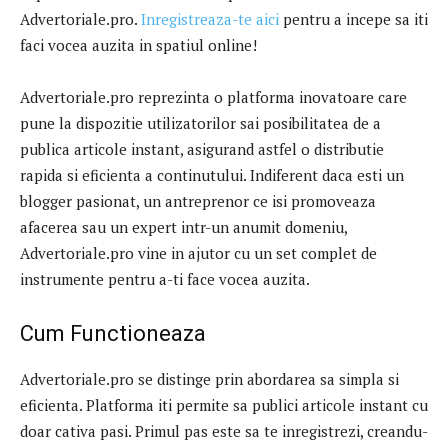
Advertoriale.pro.
Inregistreaza-te aici
pentru a incepe sa iti
faci vocea auzita in spatiul online!
Advertoriale.pro reprezinta o platforma inovatoare care
pune la dispozitie utilizatorilor sai posibilitatea de a
publica articole instant, asigurand astfel o distributie
rapida si eficienta a continutului. Indiferent daca esti un
blogger pasionat, un antreprenor ce isi promoveaza
afacerea sau un expert intr-un anumit domeniu,
Advertoriale.pro vine in ajutor cu un set complet de
instrumente pentru a-ti face vocea auzita.
Cum Functioneaza
Advertoriale.pro se distinge prin abordarea sa simpla si
eficienta. Platforma iti permite sa publici articole instant cu
doar cativa pasi. Primul pas este sa te inregistrezi, creandu-