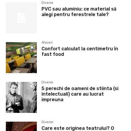
Diverse
PVC sau aluminiu: ce material să
alegi pentru ferestrele tale?
Afaceri
Confort calculat la centimetru în
fast food
Diverse
5 perechi de oameni de stiinta (si
intelectuali) care au lucrat
impreuna
Diverse
Care este originea teatrului? O