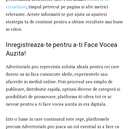
vizualizari
, timpul petrecut pe pagina si alte metrici
relevante. Aceste informatii te pot ajuta sa ajustezi
strategia ta de continut pentru a obtine rezultate mai bune
in viitor.
Inregistreaza-te pentru a-ti Face Vocea
Auzita!
Advertoriale.pro reprezinta solutia ideala pentru cei care
doresc sa isi faca cunoscute ideile, experientele sau
afacerile in mediul online. Prin procesul sau simplu de
publicare, distributie rapida, optiuni diverse de categorii si
posibilitati de promovare, platforma iti ofera tot ce ai
nevoie pentru a-ti face vocea auzita in era digitala.
Intr-o lume in care continutul este rege, platformele
precum Advertoriale.pro joaca un rol esential in a face ca