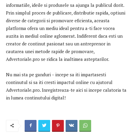
informatiile, ideile si produsele sa ajunga la publicul dorit.
Prin simplul proces de publicare, distributie rapida, optiuni
diverse de categorii si promovare eficienta, aceasta
platforma ofera un mediu ideal pentru a-ti face vocea
auzita in mediul online aglomerat. Indiferent daca esti un
creator de continut pasionat sau un antreprenor in
cautarea unei metode rapide de promovare,
Advertoriale.pro se ridica la inaltimea asteptarilor.
Nu mai sta pe ganduri – incepe sa iti impartasesti
continutul si sa iti cresti impactul online cu ajutorul
Advertoriale.pro. Inregistreaza-te aici si incepe calatoria ta
in lumea continutului digital!