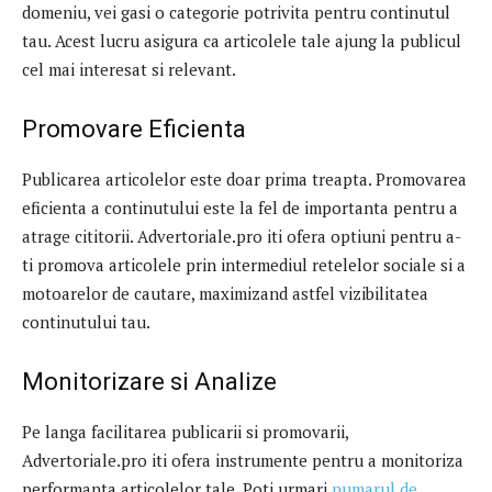
domeniu, vei gasi o categorie potrivita pentru continutul
tau. Acest lucru asigura ca articolele tale ajung la publicul
cel mai interesat si relevant.
Promovare Eficienta
Publicarea articolelor este doar prima treapta. Promovarea
eficienta a continutului este la fel de importanta pentru a
atrage cititorii. Advertoriale.pro iti ofera optiuni pentru a-
ti promova articolele prin intermediul retelelor sociale si a
motoarelor de cautare, maximizand astfel vizibilitatea
continutului tau.
Monitorizare si Analize
Pe langa facilitarea publicarii si promovarii,
Advertoriale.pro iti ofera instrumente pentru a monitoriza
performanta articolelor tale. Poti urmari
numarul de