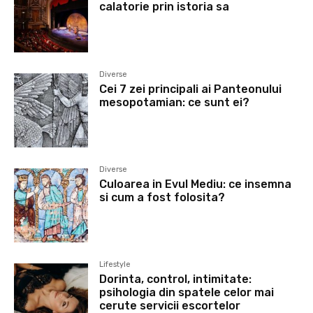
calatorie prin istoria sa
Diverse
Cei 7 zei principali ai Panteonului
mesopotamian: ce sunt ei?
Diverse
Culoarea in Evul Mediu: ce insemna
si cum a fost folosita?
Lifestyle
Dorinta, control, intimitate:
psihologia din spatele celor mai
cerute servicii escortelor