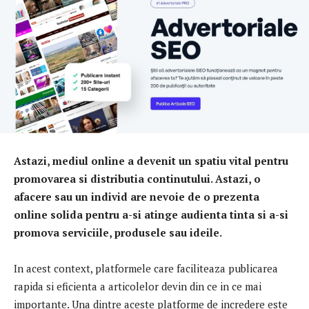
Astazi, mediul online a devenit un spatiu vital pentru
promovarea si distributia continutului. Astazi, o
afacere sau un individ are nevoie de o prezenta
online solida pentru a-si atinge audienta tinta si a-si
promova serviciile, produsele sau ideile.
In acest context, platformele care faciliteaza publicarea
rapida si eficienta a articolelor devin din ce in ce mai
importante. Una dintre aceste platforme de incredere este