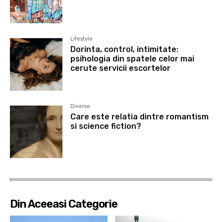
Lifestyle
Dorinta, control, intimitate:
psihologia din spatele celor mai
cerute servicii escortelor
Diverse
Care este relatia dintre romantism
si science fiction?
Din Aceeasi Categorie