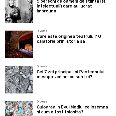
5 perechi de oameni de stiinta (si
intelectuali) care au lucrat
impreuna
Diverse
Care este originea teatrului? O
calatorie prin istoria sa
Diverse
Cei 7 zei principali ai Panteonului
mesopotamian: ce sunt ei?
Diverse
Culoarea in Evul Mediu: ce insemna
si cum a fost folosita?