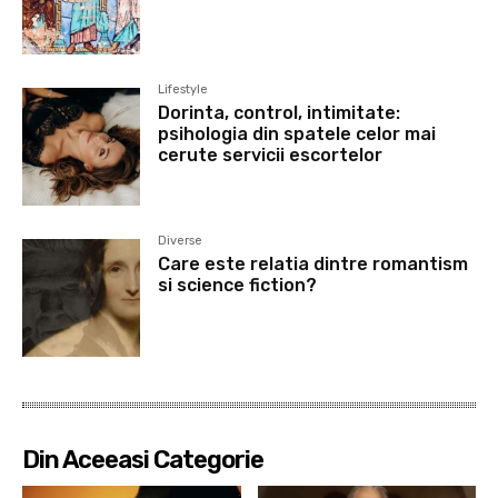
Lifestyle
Dorinta, control, intimitate:
psihologia din spatele celor mai
cerute servicii escortelor
Diverse
Care este relatia dintre romantism
si science fiction?
Din Aceeasi Categorie