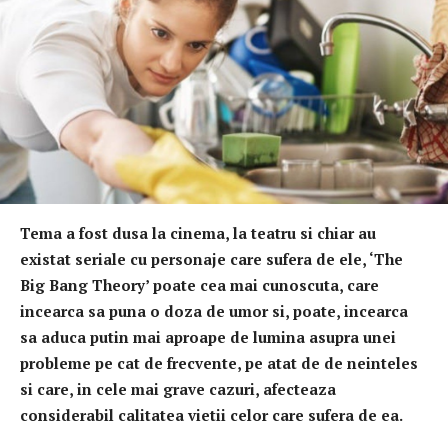
Tema a fost dusa la cinema, la teatru si chiar au
existat seriale cu personaje care sufera de ele, ‘The
Big Bang Theory’ poate cea mai cunoscuta, care
incearca sa puna o doza de umor si, poate, incearca
sa aduca putin mai aproape de lumina asupra unei
probleme pe cat de frecvente, pe atat de de neinteles
si care, in cele mai grave cazuri, afecteaza
considerabil calitatea vietii celor care sufera de ea.