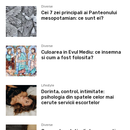
Diverse
Cei 7 zei principali ai Panteonului
mesopotamian: ce sunt ei?
Diverse
Culoarea in Evul Mediu: ce insemna
si cum a fost folosita?
Lifestyle
Dorinta, control, intimitate:
psihologia din spatele celor mai
cerute servicii escortelor
Diverse