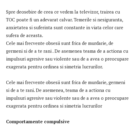
Spre deosebire de ceea ce vedem la televizor, trairea cu
TOC poate fi un adevarat calvar. Temerile si nesiguranta,
anxietatea si suferinta sunt constante in viata celor care
sufera de aceasta.
Cele mai frecvente obsesii sunt frica de murdarie, de
germeni si de a te rani . De asemenea teama de a actiona cu
impulsuri agresive sau violente sau de a avea o preocupare
exagerata pentru ordinea si simetria lucrurilor.
Cele mai frecvente obsesii sunt frica de murdarie, germeni
si de a te rani. De asemenea, teama de a actiona cu
impulsuri agresive sau violente sau de a avea o preocupare
exagerata pentru ordinea si simetria lucrurilor
Comportamente compulsive