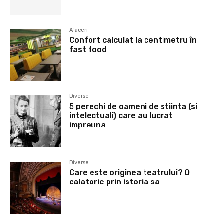
Afaceri
Confort calculat la centimetru în
fast food
Diverse
5 perechi de oameni de stiinta (si
intelectuali) care au lucrat
impreuna
Diverse
Care este originea teatrului? O
calatorie prin istoria sa