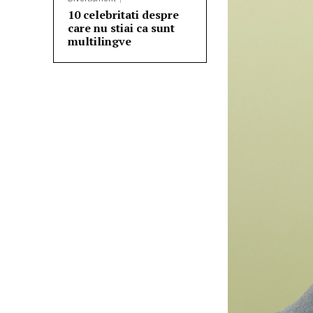
10 celebritati despre
care nu stiai ca sunt
multilingve