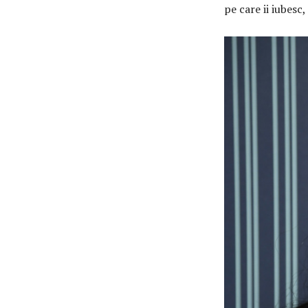
pe care ii iubesc,