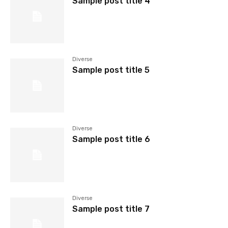
Sample post title 4
Diverse
Sample post title 5
Diverse
Sample post title 6
Diverse
Sample post title 7