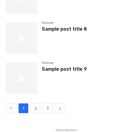
Diverse
Sample post title 8
Diverse
Sample post title 9
1
2
3
- Advertisement -