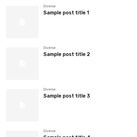
Diverse
Sample post title 1
Diverse
Sample post title 2
Diverse
Sample post title 3
Diverse