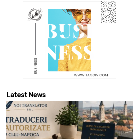
Latest News