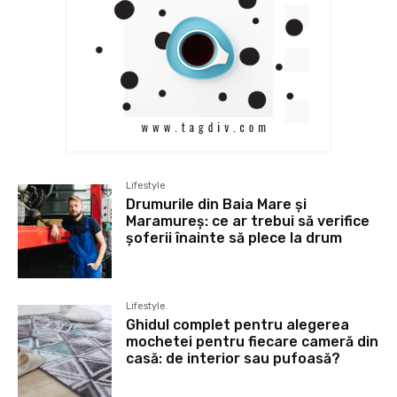
Lifestyle
Drumurile din Baia Mare și
Maramureș: ce ar trebui să verifice
șoferii înainte să plece la drum
Lifestyle
Ghidul complet pentru alegerea
mochetei pentru fiecare cameră din
casă: de interior sau pufoasă?