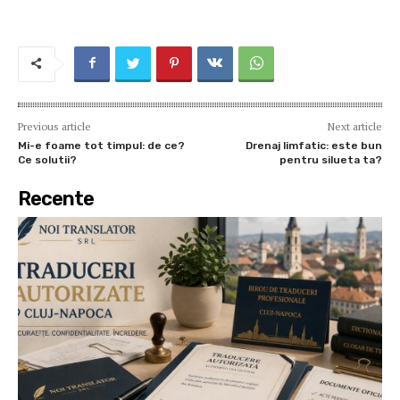
Previous article
Next article
Mi-e foame tot timpul: de ce?
Drenaj limfatic: este bun
Ce solutii?
pentru silueta ta?
Recente