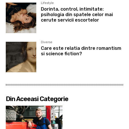
Lifestyle
Dorinta, control, intimitate:
psihologia din spatele celor mai
cerute servicii escortelor
Diverse
Care este relatia dintre romantism
si science fiction?
Din Aceeasi Categorie