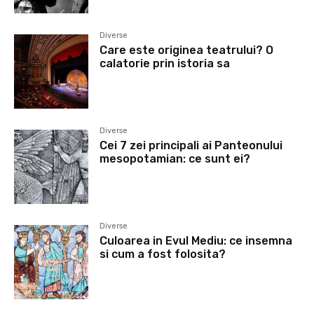
Diverse
Care este originea teatrului? O
calatorie prin istoria sa
Diverse
Cei 7 zei principali ai Panteonului
mesopotamian: ce sunt ei?
Diverse
Culoarea in Evul Mediu: ce insemna
si cum a fost folosita?