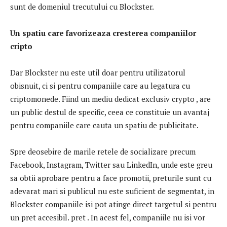
sunt de domeniul trecutului cu Blockster.
Un spatiu care favorizeaza cresterea companiilor
cripto
Dar Blockster nu este util doar pentru utilizatorul
obisnuit, ci si pentru companiile care au legatura cu
criptomonede. Fiind un mediu dedicat exclusiv crypto , are
un public destul de specific, ceea ce constituie un avantaj
pentru companiile care cauta un spatiu de publicitate.
Spre deosebire de marile retele de socializare precum
Facebook, Instagram, Twitter sau LinkedIn, unde este greu
sa obtii aprobare pentru a face promotii, preturile sunt cu
adevarat mari si publicul nu este suficient de segmentat, in
Blockster companiile isi pot atinge direct targetul si pentru
un pret accesibil. pret . In acest fel, companiile nu isi vor