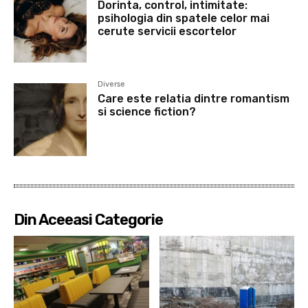
Dorinta, control, intimitate:
psihologia din spatele celor mai
cerute servicii escortelor
Diverse
Care este relatia dintre romantism
si science fiction?
Din Aceeasi Categorie