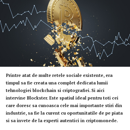
Printre atat de multe retele sociale existente, era
timpul sa fie creata una complet dedicata lumii
tehnologiei blockchain si criptografiei. Si aici
intervine Blockster. Este spatiul ideal pentru toti cei
care doresc sa cunoasca cele mai importante stiri din
industrie, sa fie la curent cu oportunitatile de pe piata
si sa invete de la experti autentici in criptomonede.