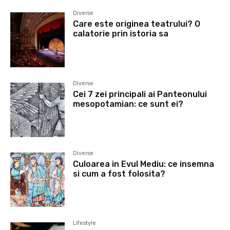
Diverse
Care este originea teatrului? O
calatorie prin istoria sa
Diverse
Cei 7 zei principali ai Panteonului
mesopotamian: ce sunt ei?
Diverse
Culoarea in Evul Mediu: ce insemna
si cum a fost folosita?
Lifestyle